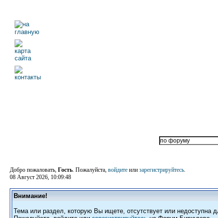
Добро пожаловать,
Гость
. Пожалуйста,
войдите
или
зарегистрируйтесь
.
08 Август 2026, 10:09:48
Внимание!
Тема или раздел, которую Вы ищете, отсутствует или недоступна д