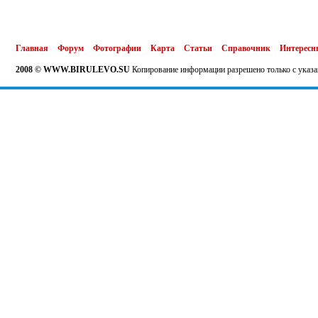
Главная
Форум
Фотографии
Карта
Статьи
Справочник
Интересн
2008 © WWW.BIRULEVO.SU
Копирование информации разрешено только с указа