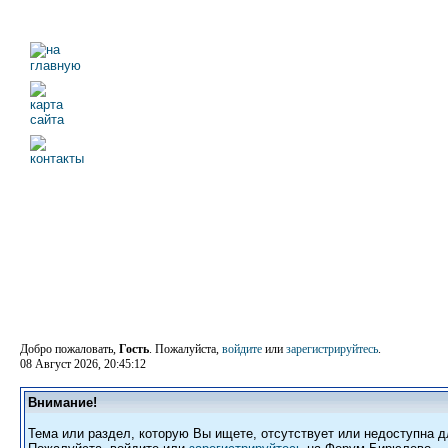
Добро пожаловать,
Гость
. Пожалуйста,
войдите
или
зарегистрируйтесь
.
08 Август 2026, 20:45:12
Внимание!
Тема или раздел, которую Вы ищете, отсутствует или недоступна д