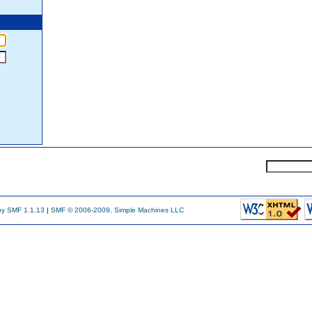
y SMF 1.1.13
|
SMF © 2006-2009, Simple Machines LLC