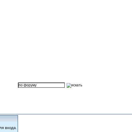
ля входа.