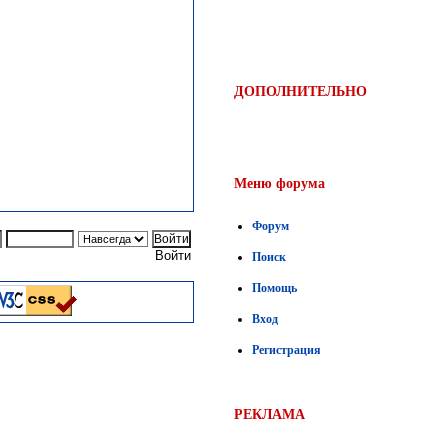
ДОПОЛНИТЕЛЬНО
Меню форума
Форум
Войти
Поиск
Помощь
Вход
Регистрация
РЕКЛАМА