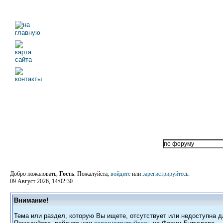
Добро пожаловать,
Гость
. Пожалуйста,
войдите
или
зарегистрируйтесь
.
09 Август 2026, 14:02:30
Внимание!
Тема или раздел, которую Вы ищете, отсутствует или недоступна д