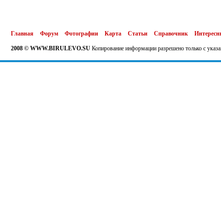
Главная
Форум
Фотографии
Карта
Статьи
Справочник
Интересн
2008 © WWW.BIRULEVO.SU
Копирование информации разрешено только с указа