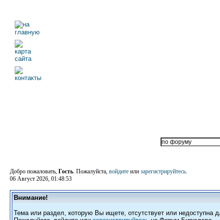
Добро пожаловать,
Гость
. Пожалуйста,
войдите
или
зарегистрируйтесь
.
06 Август 2026, 01:48:53
Внимание!
Тема или раздел, которую Вы ищете, отсутствует или недоступна д