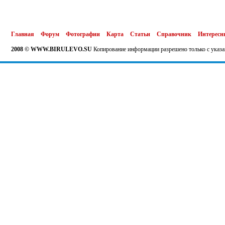
Главная
Форум
Фотографии
Карта
Статьи
Справочник
Интересн
2008 © WWW.BIRULEVO.SU
Копирование информации разрешено только с указа