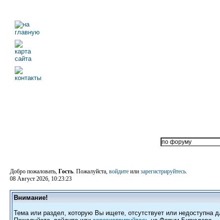
Добро пожаловать,
Гость
. Пожалуйста,
войдите
или
зарегистрируйтесь
.
08 Август 2026, 10:23:23
Внимание!
Тема или раздел, которую Вы ищете, отсутствует или недоступна д