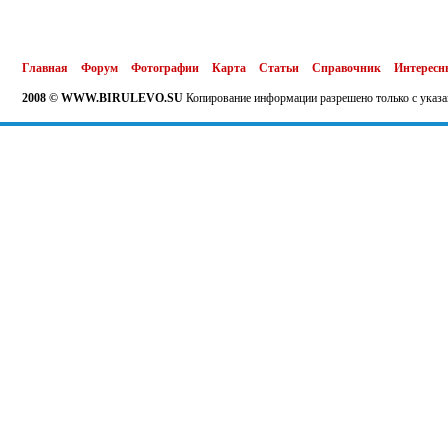
Главная
Форум
Фотографии
Карта
Статьи
Справочник
Интересн
2008 © WWW.BIRULEVO.SU
Копирование информации разрешено только с указа