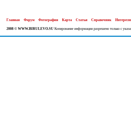
Главная
Форум
Фотографии
Карта
Статьи
Справочник
Интересн
2008 © WWW.BIRULEVO.SU
Копирование информации разрешено только с указа