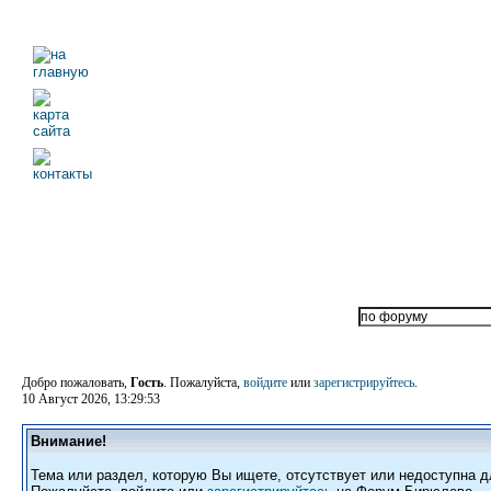
Добро пожаловать,
Гость
. Пожалуйста,
войдите
или
зарегистрируйтесь
.
10 Август 2026, 13:29:53
Внимание!
Тема или раздел, которую Вы ищете, отсутствует или недоступна д