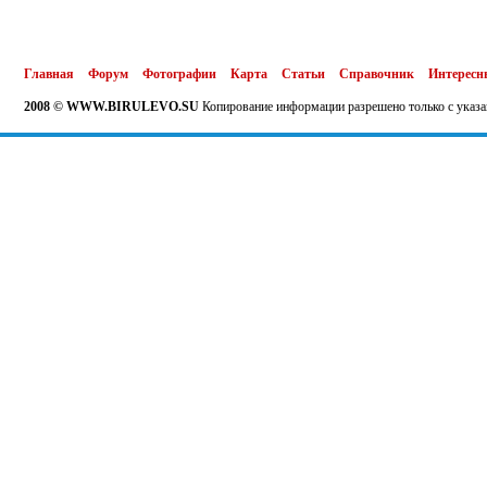
Главная
Форум
Фотографии
Карта
Статьи
Справочник
Интересн
2008 © WWW.BIRULEVO.SU
Копирование информации разрешено только с указа