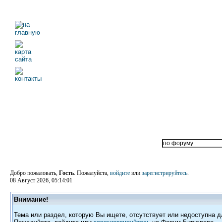
Добро пожаловать,
Гость
. Пожалуйста,
войдите
или
зарегистрируйтесь
.
08 Август 2026, 05:14:01
Внимание!
Тема или раздел, которую Вы ищете, отсутствует или недоступна д