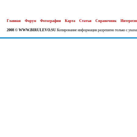
Главная
Форум
Фотографии
Карта
Статьи
Справочник
Интересн
2008 © WWW.BIRULEVO.SU
Копирование информации разрешено только с указа