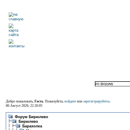
Добро пожаловать,
Гость
. Пожалуйста,
войдите
или
зарегистрируйтесь
.
06 Август 2026, 22:26:05
Форум Бирюлево
Бирюлево
Барахолка