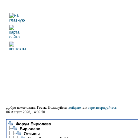
Добро пожаловать,
Гость
. Пожалуйста,
войдите
или
зарегистрируйтесь
.
06 Август 2026, 14:39:50
Форум Бирюлево
Бирюлево
Отзывы