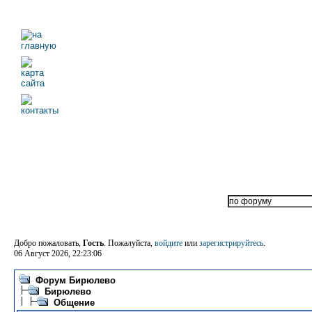
Добро пожаловать,
Гость
. Пожалуйста,
войдите
или
зарегистрируйтесь
.
06 Август 2026, 22:23:06
Форум Бирюлево
Бирюлево
Общение