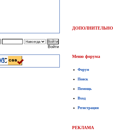
ДОПОЛНИТЕЛЬНО
Войти
Меню форума
Форум
Поиск
Помощь
Вход
Регистрация
РЕКЛАМА