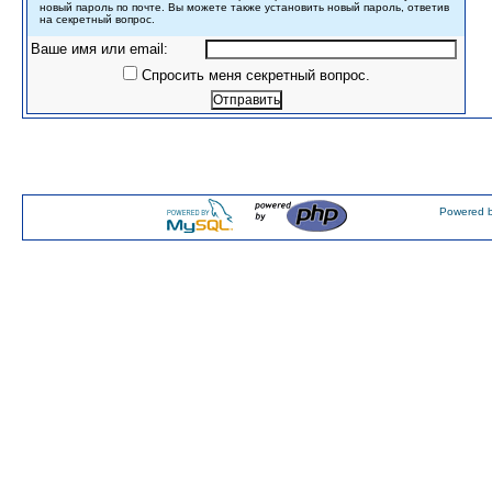
новый пароль по почте. Вы можете также установить новый пароль, ответив
на секретный вопрос.
Ваше имя или email:
Спросить меня секретный вопрос.
Powered b