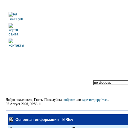
Добро пожаловать,
Гость
. Пожалуйста,
войдите
или
зарегистрируйтесь
.
07 Август 2026, 00:53:11
Основная информация - kIRIev