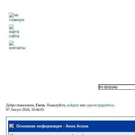
Добро пожаловать,
Гость
. Пожалуйста,
войдите
или
зарегистрируйтесь
.
07 Август 2026, 10:46:05
Основная информация - Анна Асина