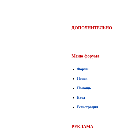
ДОПОЛНИТЕЛЬНО
Меню форума
Форум
Поиск
Помощь
Вход
Регистрация
РЕКЛАМА