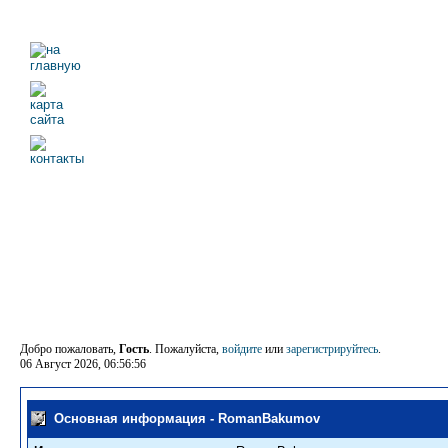
Добро пожаловать,
Гость
. Пожалуйста,
войдите
или
зарегистрируйтесь
.
06 Август 2026, 06:56:56
Основная информация - RomanBakumov