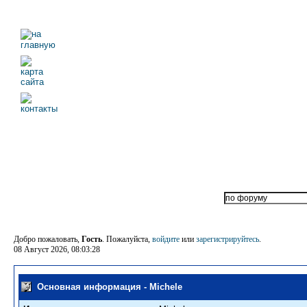
Добро пожаловать,
Гость
. Пожалуйста,
войдите
или
зарегистрируйтесь
.
08 Август 2026, 08:03:28
Основная информация - Michele