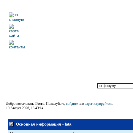
Добро пожаловать,
Гость
. Пожалуйста,
войдите
или
зарегистрируйтесь
.
10 Август 2026, 13:43:14
Основная информация - fata