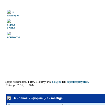
Добро пожаловать,
Гость
. Пожалуйста,
войдите
или
зарегистрируйтесь
.
07 Август 2026, 16:59:02
Основная информация - maslige