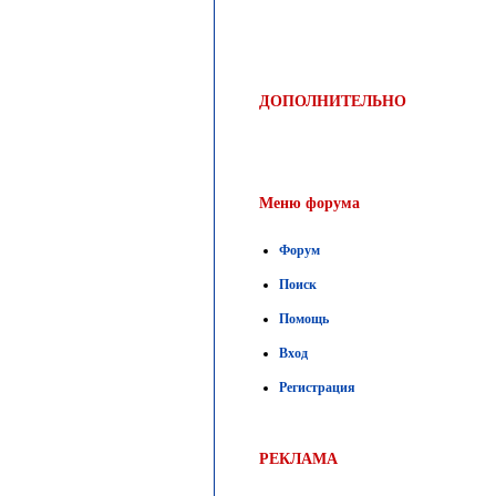
ДОПОЛНИТЕЛЬНО
Меню форума
Форум
Поиск
Помощь
Вход
Регистрация
РЕКЛАМА