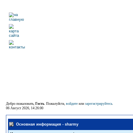
Добро пожаловать,
Гость
. Пожалуйста,
войдите
или
зарегистрируйтесь
.
06 Август 2026, 14:26:00
Основная информация - sharmy