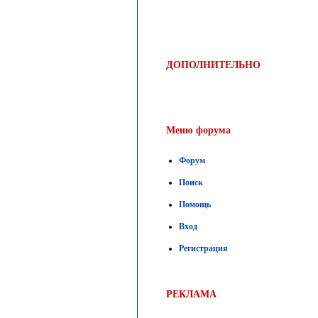
ДОПОЛНИТЕЛЬНО
Меню форума
Форум
Поиск
Помощь
Вход
Регистрация
РЕКЛАМА