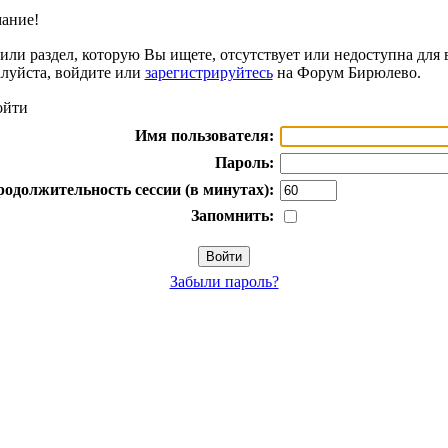
ание!
или раздел, которую Вы ищете, отсутствует или недоступна для 
луйста, войдите или
зарегистрируйтесь
на Форум Бирюлево.
йти
Имя пользователя:
Пароль:
одолжительность сессии (в минутах):
Запомнить:
Забыли пароль?