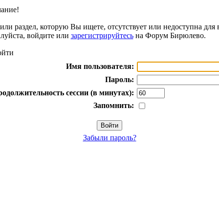
ание!
или раздел, которую Вы ищете, отсутствует или недоступна для 
луйста, войдите или
зарегистрируйтесь
на Форум Бирюлево.
йти
Имя пользователя:
Пароль:
одолжительность сессии (в минутах):
Запомнить:
Забыли пароль?